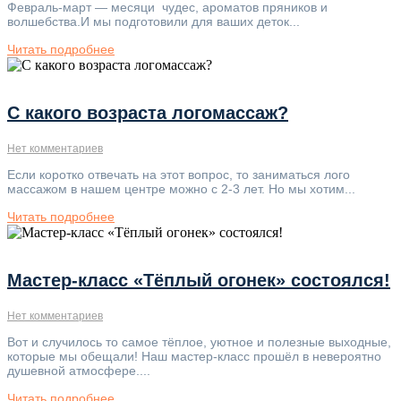
Февраль-март — месяци чудес, ароматов пряников и
волшебства.И мы подготовили для ваших деток...
Читать подробнее
С какого возраста логомассаж?
Нет комментариев
Если коротко отвечать на этот вопрос, то заниматься лого
массажом в нашем центре можно с 2-3 лет. Но мы хотим...
Читать подробнее
Мастер-класс «Тёплый огонек» состоялся!
Нет комментариев
Вот и случилось то самое тёплое, уютное и полезные выходные,
которые мы обещали! Наш мастер-класс прошёл в невероятно
душевной атмосфере....
Читать подробнее