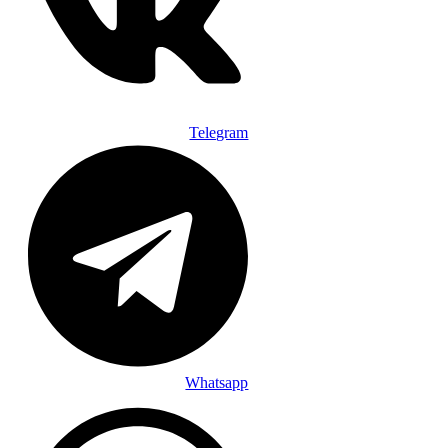
Telegram
Whatsapp