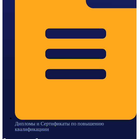
Дипломы и Сертификаты по повышению
квалификациии