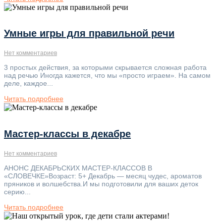
Умные игры для правильной речи
Нет комментариев
3 простых действия, за которыми скрывается сложная работа
над речью Иногда кажется, что мы «просто играем». На самом
деле, каждое...
Читать подробнее
Мастер-классы в декабре
Нет комментариев
АНОНС ДЕКАБРЬСКИХ МАСТЕР-КЛАССОВ В
«СЛОВЕЧКЕ»Возраст: 5+ Декабрь — месяц чудес, ароматов
пряников и волшебства.И мы подготовили для ваших деток
серию...
Читать подробнее