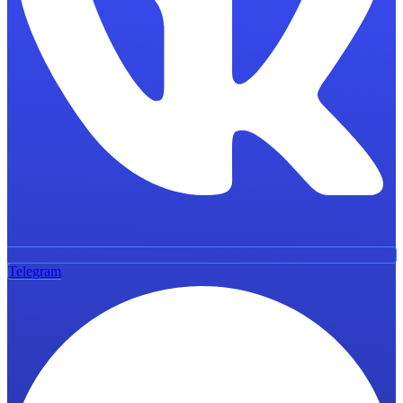
Telegram