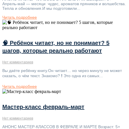
Апрель-май — месяци чудес, ароматов пряников и волшебства.
Тепла и обновления.И мы подготовили...
Читать подробнее
🧠 Ребёнок читает, но не понимает? 5
шагов, которые реально работают
Нет комментариев
Вы даёте ребёнку книгу.Он читает… но через минуту не может
сказать, о чём текст. Знакомо? ❗ Это одна из самых...
Читать подробнее
Мастер-класс февраль-март
Нет комментариев
АНОНС МАСТЕР-КЛАССОВ В ФЕВРАЛЕ И МАРТЕ Возраст: 5+