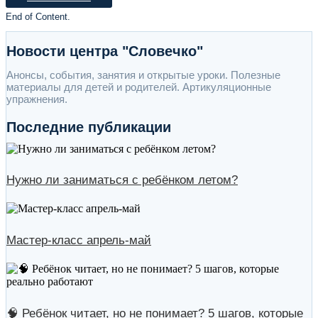
End of Content.
Новости центра "Словечко"
Анонсы, события, занятия и открытые уроки. Полезные
материалы для детей и родителей. Артикуляционные
упражнения.
Последние публикации
Нужно ли заниматься с ребёнком летом?
Мастер-класс апрель-май
🧠 Ребёнок читает, но не понимает? 5 шагов, которые