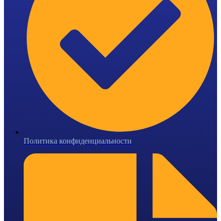
Политика конфиденциальности