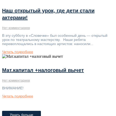
Наш открытый урок, где дети стали
актерами!
Нет комментариев
В эту субботу в «Словечке» был особенный день — открытый
урок по театральному мастерству.⠀Наши ребята
перевоплощались в настоящих артистов: наносили...
Читать подробнее
Мат.капитал +налоговый вычет
Нет комментариев
ВНИМАНИЕ!
Читать подробнее
Узнать больше