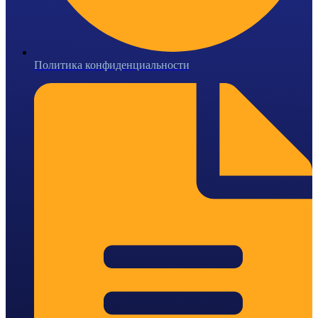
Политика конфиденциальности