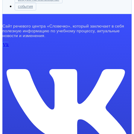
события
Сайт речевого центра «Словечко», который заключает в себя
полезную информацию по учебному процессу, актуальные
новости и изменения.
Vk