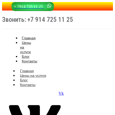
+ 7914 725 11 25
Звонить: +7 914 725 11 25
Главная
Цены
на
услуги
Блог
Контакты
Главная
Цены на услуги
Блог
Контакты
Vk