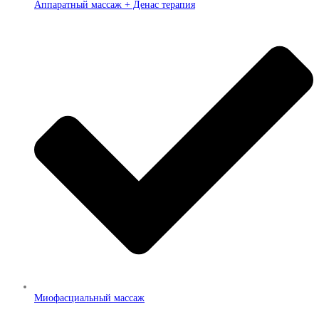
Аппаратный массаж + Денас терапия
Миофасциальный массаж