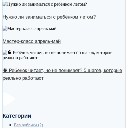
Нужно ли заниматься с ребёнком летом?
Мастер-класс апрель-май
🧠 Ребёнок читает, но не понимает? 5 шагов, которые
реально работают
Категории
Без рубрики
(2)