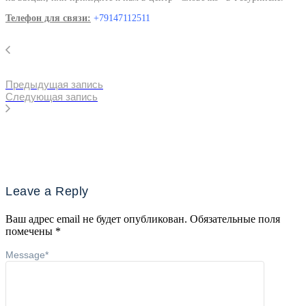
Телефон для связи:
+79147112511
Предыдущая запись
Следующая запись
Leave a Reply
Ваш адрес email не будет опубликован.
Обязательные поля
помечены
*
Message
*