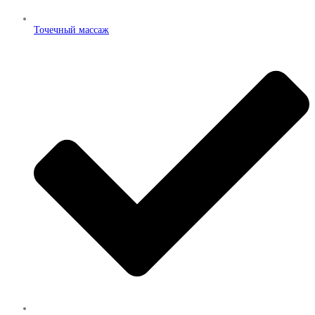
Точечный массаж