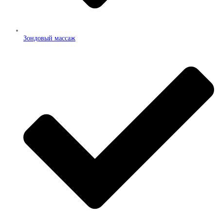
Зондовый массаж