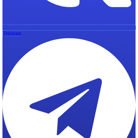
Telegram