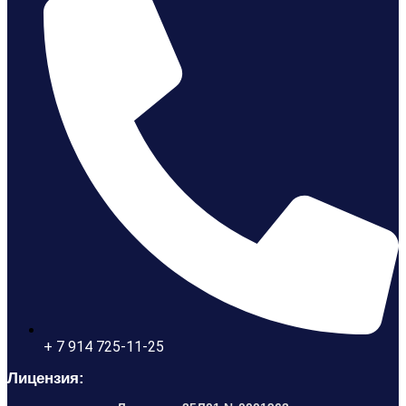
+ 7 914 725-11-25
Лицензия: