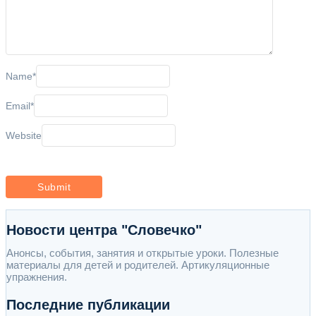
Name
*
Email
*
Website
Новости центра "Словечко"
Анонсы, события, занятия и открытые уроки. Полезные
материалы для детей и родителей. Артикуляционные
упражнения.
Последние публикации