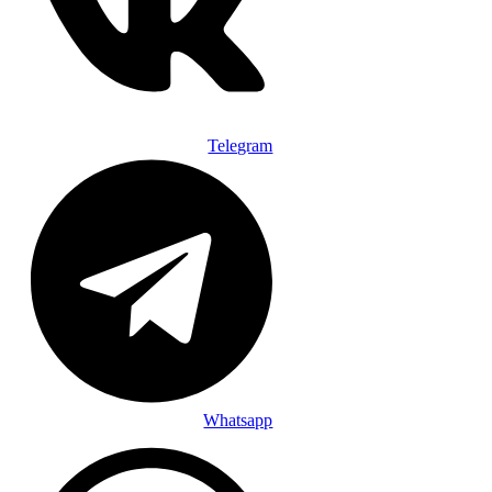
Telegram
Whatsapp